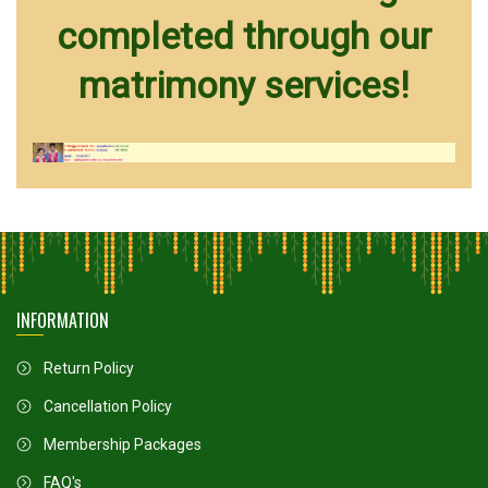
completed through our
matrimony services!
INFORMATION
Return Policy
Cancellation Policy
Membership Packages
FAQ's