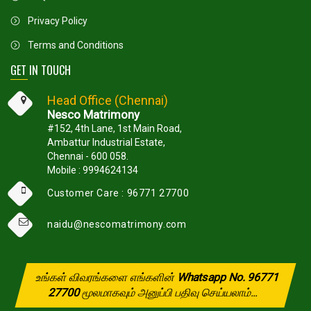
Privacy Policy
Terms and Conditions
GET IN TOUCH
Head Office (Chennai)
Nesco Matrimony
#152, 4th Lane, 1st Main Road,
Ambattur Industrial Estate,
Chennai - 600 058.
Mobile : 9994624134
Customer Care : 96771 27700
naidu@nescomatrimony.com
உங்கள் விவரங்களை எங்களின்
Whatsapp No. 96771
27700
மூலமாகவும் அனுப்பி பதிவு செய்யலாம்...