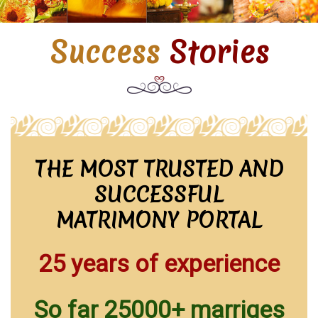
Success
Stories
THE MOST TRUSTED AND
SUCCESSFUL
MATRIMONY PORTAL
25 years of experience
So far 25000+ marriges